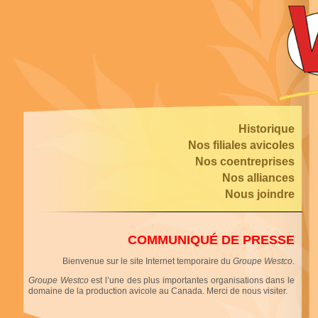
Historique
Nos filiales avicoles
Nos coentreprises
Nos alliances
Nous joindre
COMMUNIQUÉ
DE PRESSE
Bienvenue sur le site Internet temporaire du
Groupe Westco
.
Groupe Westco
est l’une des plus importantes organisations dans le
domaine de la production avicole au Canada. Merci de nous visiter.